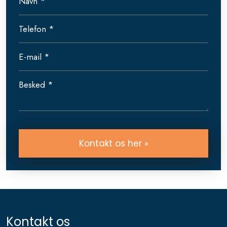
Kontakt os