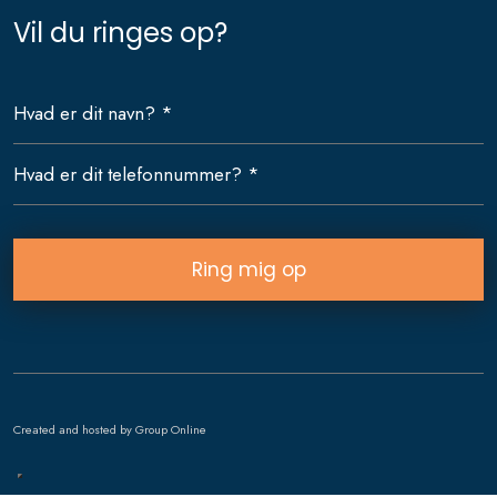
Vil du ringes op?
Created and hosted by Group Online